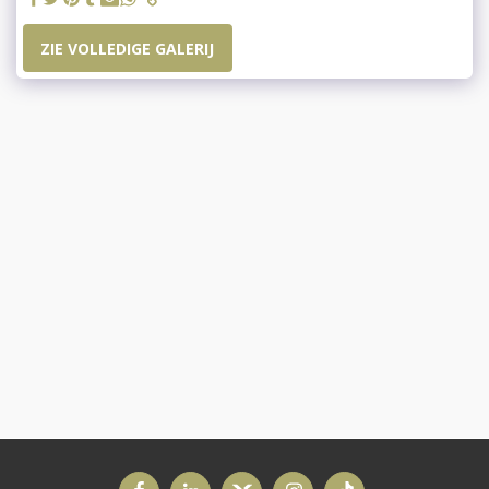
ZIE VOLLEDIGE GALERIJ