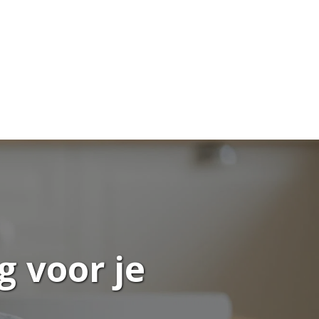
 voor je 