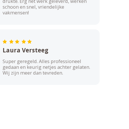
drukte. Erg net werk geleverd, werken
schoon en snel, vriendelijke
vakmensen!
Laura Versteeg
Super geregeld. Alles professioneel
gedaan en keurig netjes achter gelaten.
Wij zijn meer dan tevreden.