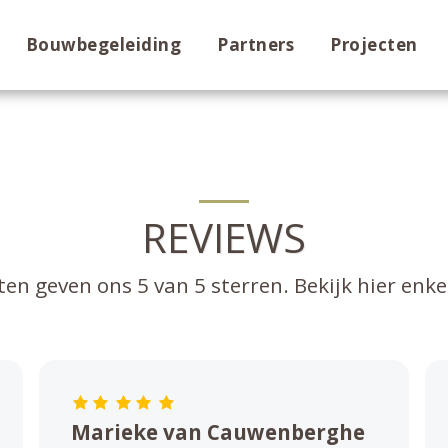
Bouwbegeleiding
Partners
Projecten
REVIEWS
en geven ons 5 van 5 sterren. Bekijk hier enkel
Marieke van Cauwenberghe