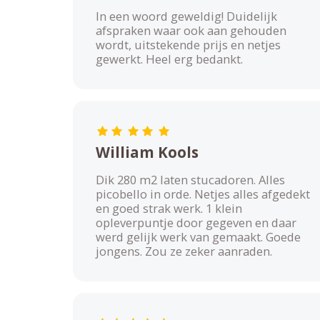
In een woord geweldig! Duidelijk
afspraken waar ook aan gehouden
wordt, uitstekende prijs en netjes
gewerkt. Heel erg bedankt.
William Kools
Dik 280 m2 laten stucadoren. Alles
picobello in orde. Netjes alles afgedekt
en goed strak werk. 1 klein
opleverpuntje door gegeven en daar
werd gelijk werk van gemaakt. Goede
jongens. Zou ze zeker aanraden.