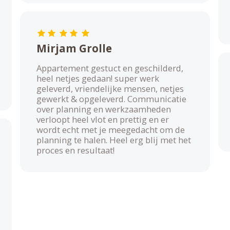
Mirjam Grolle
Appartement gestuct en geschilderd,
heel netjes gedaan! super werk
geleverd, vriendelijke mensen, netjes
gewerkt & opgeleverd. Communicatie
over planning en werkzaamheden
verloopt heel vlot en prettig en er
wordt echt met je meegedacht om de
planning te halen. Heel erg blij met het
proces en resultaat!