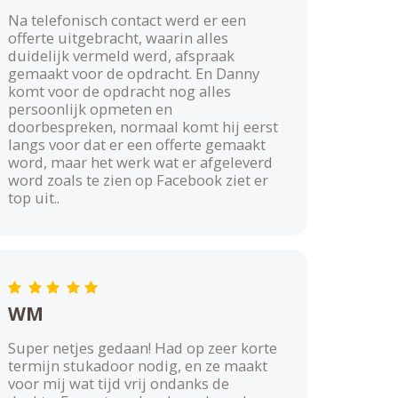
Na telefonisch contact werd er een
offerte uitgebracht, waarin alles
duidelijk vermeld werd, afspraak
gemaakt voor de opdracht. En Danny
komt voor de opdracht nog alles
persoonlijk opmeten en
doorbespreken, normaal komt hij eerst
langs voor dat er een offerte gemaakt
word, maar het werk wat er afgeleverd
word zoals te zien op Facebook ziet er
top uit..
WM
Super netjes gedaan! Had op zeer korte
termijn stukadoor nodig, en ze maakt
voor mij wat tijd vrij ondanks de