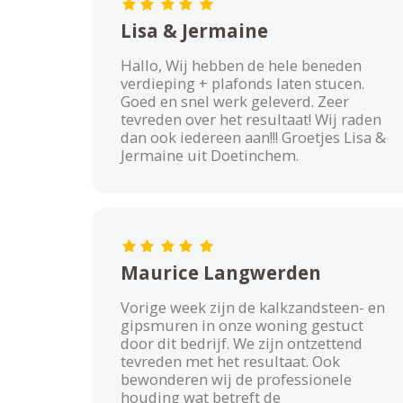
Lisa & Jermaine
Hallo, Wij hebben de hele beneden
verdieping + plafonds laten stucen.
Goed en snel werk geleverd. Zeer
tevreden over het resultaat! Wij raden
dan ook iedereen aan!!! Groetjes Lisa &
Jermaine uit Doetinchem.
Maurice Langwerden
Vorige week zijn de kalkzandsteen- en
gipsmuren in onze woning gestuct
door dit bedrijf. We zijn ontzettend
tevreden met het resultaat. Ook
bewonderen wij de professionele
houding wat betreft de