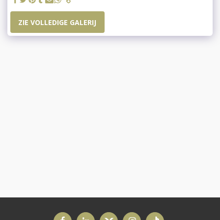
ZIE VOLLEDIGE GALERIJ