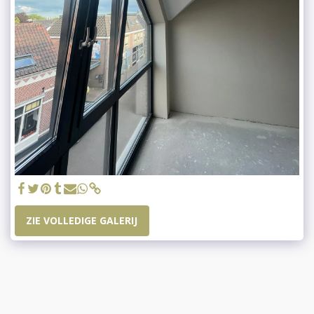
ZIE VOLLEDIGE GALERIJ