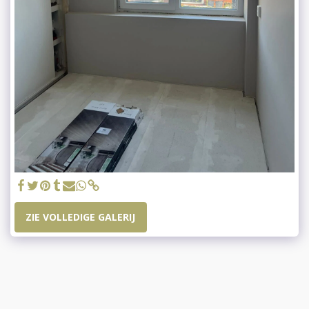
ZIE VOLLEDIGE GALERIJ