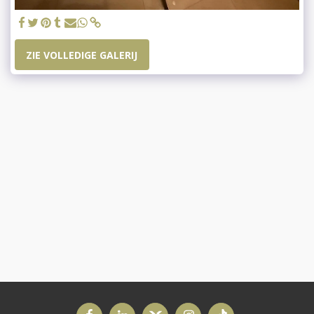
ZIE VOLLEDIGE GALERIJ